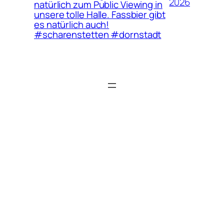
2026
natürlich zum Public Viewing in
unsere tolle Halle. Fassbier gibt
es natürlich auch!
#scharenstetten #dornstadt