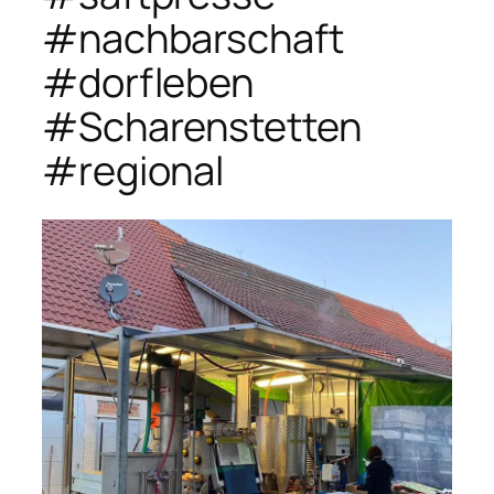
#nachbarschaft
#dorfleben
#Scharenstetten
#regional