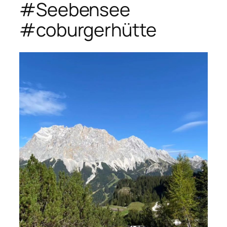
#Seebensee
#coburgerhütte