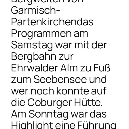
Garmisch-
Partenkirchendas
Programmen am
Samstag war mit der
Bergbahn zur
Ehrwalder Alm zu Fuß
zum Seebensee und
wer noch konnte auf
die Coburger Hütte.
Am Sonntag war das
Highlight eine Führung