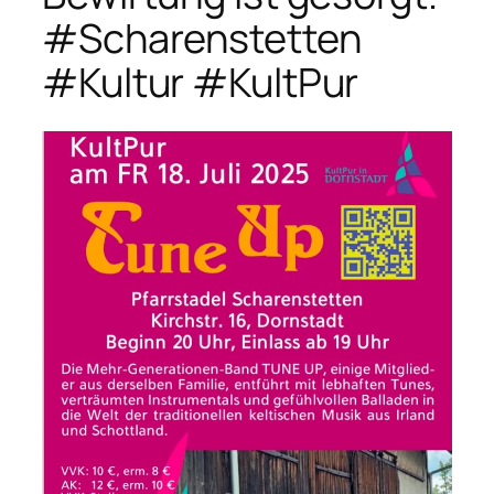
#Scharenstetten
#Kultur #KultPur