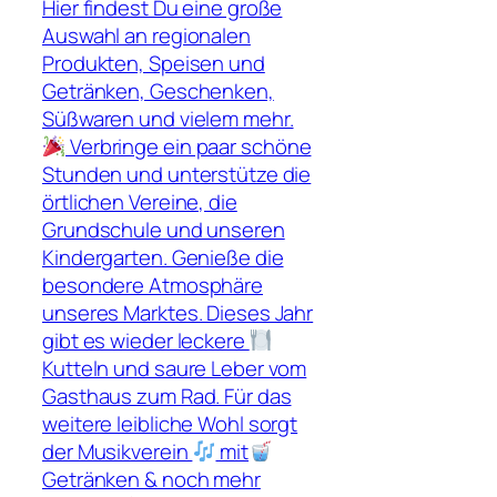
Hier findest Du eine große
Auswahl an regionalen
Produkten, Speisen und
Getränken, Geschenken,
Süßwaren und vielem mehr.
Verbringe ein paar schöne
Stunden und unterstütze die
örtlichen Vereine, die
Grundschule und unseren
Kindergarten. Genieße die
besondere Atmosphäre
unseres Marktes. Dieses Jahr
gibt es wieder leckere
Kutteln und saure Leber vom
Gasthaus zum Rad. Für das
weitere leibliche Wohl sorgt
der Musikverein
mit
Getränken & noch mehr