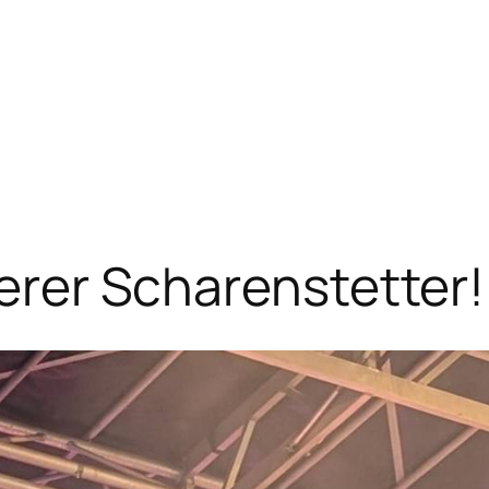
serer Scharenstetter!