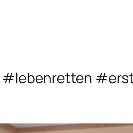
#lebenretten #erst