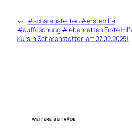
←
#scharenstetten #erstehilfe
#auffrischung #lebenretten Erste Hilf
Kurs in Scharenstetten am 07.02.2025!
WEITERE BEITRÄGE