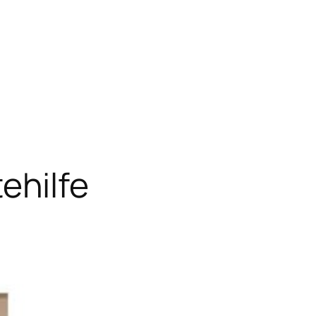
ehilfe