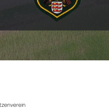
tzenverein