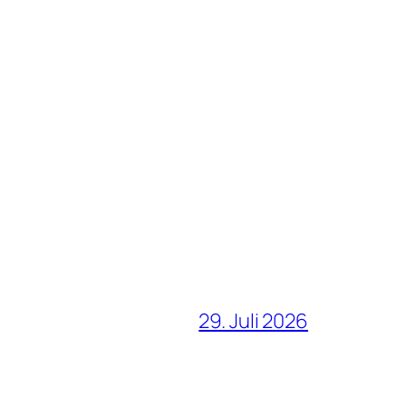
29. Juli 2026