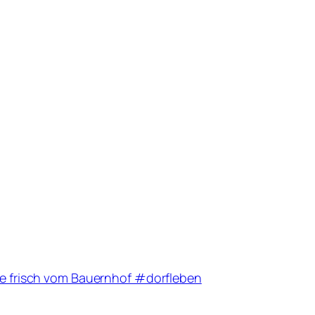
kte frisch vom Bauernhof #dorfleben