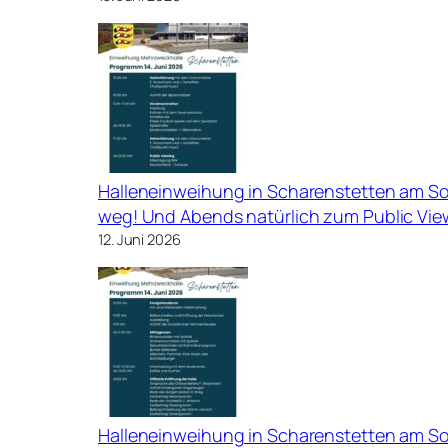
Halleneinweihung in Scharenstetten am Son
weg! Und Abends natürlich zum Public Viewi
12. Juni 2026
Halleneinweihung in Scharenstetten am Sonn