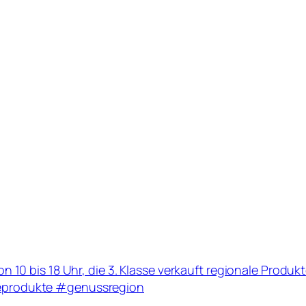
n 10 bis 18 Uhr, die 3. Klasse verkauft regionale Produ
eprodukte #genussregion