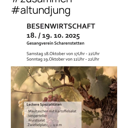
#altundjung