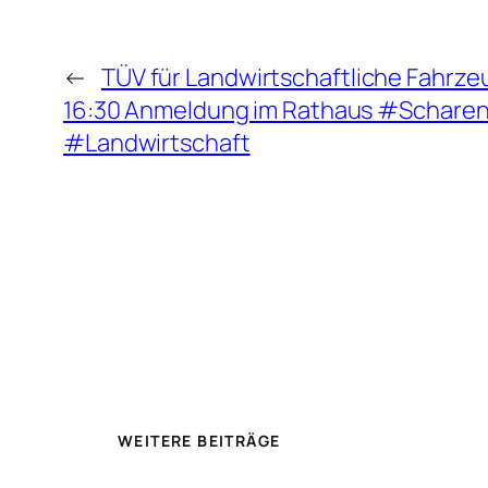
←
TÜV für Landwirtschaftliche Fahrzeu
16:30 Anmeldung im Rathaus #Schare
#Landwirtschaft
WEITERE BEITRÄGE