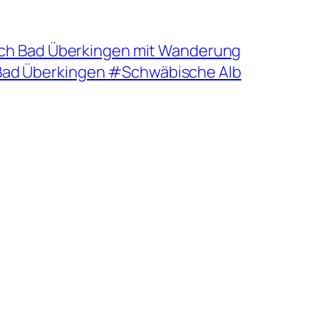
ach Bad Überkingen mit Wanderung
ad Überkingen #Schwäbische Alb