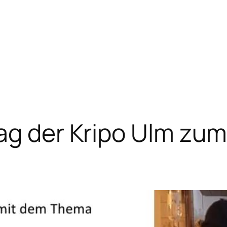
ag der Kripo Ulm zum