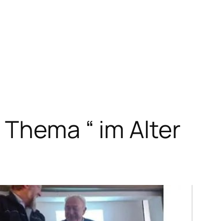
 Thema “ im Alter